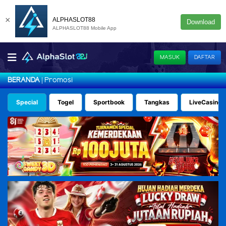
×
ALPHASLOT88
Download
ALPHASLOT88 Mobile App
MASUK
DAFTAR
Promosi
BERANDA
Special
Togel
Sportbook
Tangkas
LiveCasino